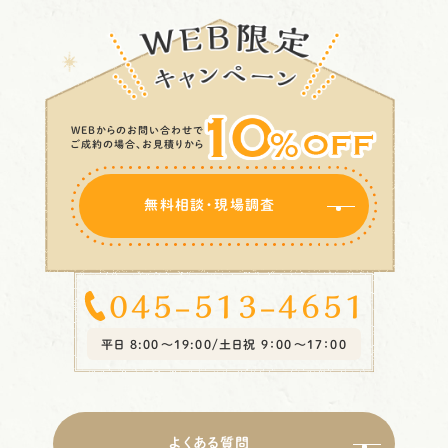
WEBからのお問い合わせで
ご成約の場合、お見積りから
無料相談・現場調査
045-513-4651
平日 8:00〜19:00/土日祝 9：00～17：00
よくある質問