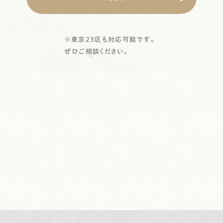
東京23区も対応可能です。
ぜひご相談ください。