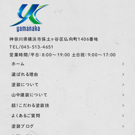
神奈川県横浜市保土ヶ谷区仏向町1406番地
TEL/045-513-4651
営業時間/平日：8:00〜19:00 土日祝：9:00〜17:00
ホーム
選ばれる理由
塗装について
山中建装について
超！こだわる塗装技
よくあるご質問
塗装ブログ