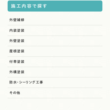
施工内容で探す
外壁補修
内装塗装
外壁塗装
屋根塗装
付帯塗装
外構塗装
防水・シーリング工事
その他