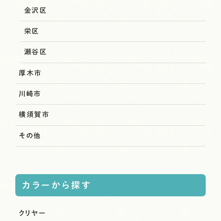
金沢区
栄区
瀬谷区
厚木市
川崎市
横須賀市
その他
カラーから探す
クリヤー